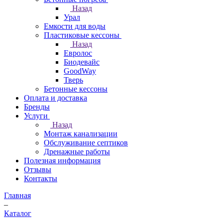
Назад
Урал
Емкости для воды
Пластиковые кессоны
Назад
Евролос
Биодевайс
GoodWay
Тверь
Бетонные кессоны
Оплата и доставка
Бренды
Услуги
Назад
Монтаж канализации
Обслуживание септиков
Дренажные работы
Полезная информация
Отзывы
Контакты
Главная
–
Каталог
–