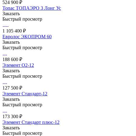
524 900 ₽
Топас ТОПАЭРО 3 Лонг Ус
Заказать
Быстрый просмотр
1 105 400 ₽
Евролос ЭКОПРОМ 60
Заказать
Быстрый просмотр
188 600 ₽
Элемент О2-12
Заказать
Быстрый просмотр
127 500 ₽
Элемент Стандарт-12
Заказать
Быстрый просмотр
173 300 ₽
Элемент Стандарт плюс-12
Заказать
Быстрый просмотр