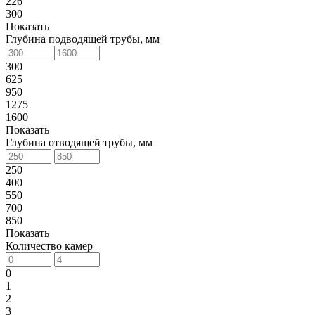
226
300
Показать
Глубина подводящей трубы, мм
300
625
950
1275
1600
Показать
Глубина отводящей трубы, мм
250
400
550
700
850
Показать
Количество камер
0
1
2
3