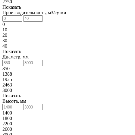
2750
Показать
Производительность, м3/сутки
0
10
20
30
40
Показать
Диаметр, мм
850
1388
1925
2463
3000
Показать
Высота, мм
1400
1800
2200
2600
3000