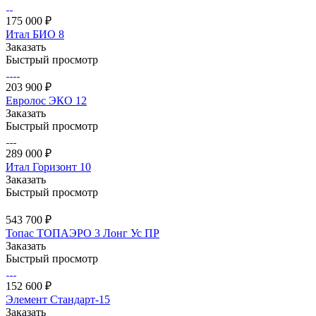
175 000 ₽
Итал БИО 8
Заказать
Быстрый просмотр
203 900 ₽
Евролос ЭКО 12
Заказать
Быстрый просмотр
289 000 ₽
Итал Горизонт 10
Заказать
Быстрый просмотр
543 700 ₽
Топас ТОПАЭРО 3 Лонг Ус ПР
Заказать
Быстрый просмотр
152 600 ₽
Элемент Стандарт-15
Заказать