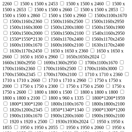
2260
1500 х 1500 х 2453
1500 х 1500 х 2460
1500 х
1500 х 2653
1500 х 1500 х 2660
1500 х 1500 х 2853
1500 х 1500 х 2860
1500 х 1500 х 2960
1500х1100х1670
1500х1160х2360
1500х1160х2500
1500х1160х2950
1500х1160х3000
1500х1200х1800
1500х1500х1900
1500х1500х2000
1500х1500х2100
1540х1160х2950
1550*1550*2130
1560х1170х2400
1560х1170х2450
1600х1100х1670
1600х1600х2100
1630х1170х2400
1630х1170х2450
1650 x 1650 x 2360
1650 x 1650 x
2660
1650 x 1650 x 2960
1650х1650х2024
1660х1360х2950
1690х1360х2950
1700х1100х1670
1700х1160х2360
1700х1160х2500
1700х1160х3000
1700х1500х2345
1700х1700х2100
1710 x 1710 x 2360
1710 x 1710 x 2660
1710 x 1710 x 2960
1750 x 1750 x
2000
1750 x 1750 x 2300
1750 x 1750 x 2500
1750 x
1750 x 2600
1800 x 1800 x 1500
1800 x 1800 x 1800
1800 x 1800 x 2100
1800 x 960 x 1335
1800*1200*1959
1800*1300*1200
1800х1100х1670
1800х1800х2100
1820х1200х2345
1850*1340*1340
1900*1300*1200
1900х1100х1670
1900х1200х1600
1900х1900х2100
1920 x 1920 x 2500
1930х1930х2024
1950 х 1950 х
1855
1950 х 1950 х 2055
1950 х 1950 х 2060
1950 х