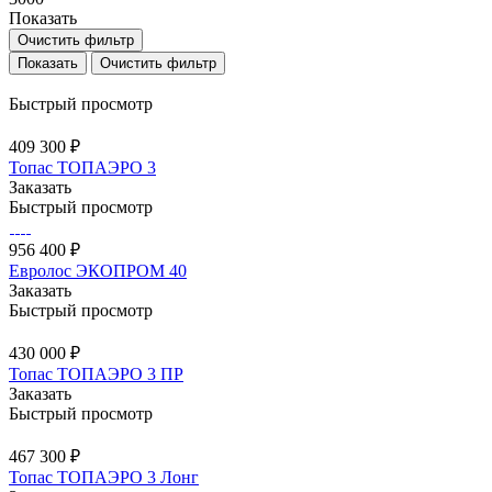
Показать
Очистить фильтр
Очистить фильтр
Быстрый просмотр
409 300 ₽
Топас ТОПАЭРО 3
Заказать
Быстрый просмотр
956 400 ₽
Евролос ЭКОПРОМ 40
Заказать
Быстрый просмотр
430 000 ₽
Топас ТОПАЭРО 3 ПР
Заказать
Быстрый просмотр
467 300 ₽
Топас ТОПАЭРО 3 Лонг