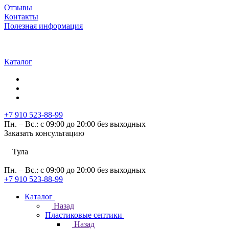
Отзывы
Контакты
Полезная информация
Каталог
+7 910 523-88-99
Пн. – Вс.: с 09:00 до 20:00 без выходных
Заказать консультацию
Тула
Пн. – Вс.: с 09:00 до 20:00 без выходных
+7 910 523-88-99
Каталог
Назад
Пластиковые септики
Назад