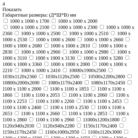
4
Показать
Габаритные размеры: (Д*Ш*В) мм
1000 x 1000 x 1700
1000 x 1000 x 2000
1000 x 1000 x 2100
1000 x 1000 x 2300
1000 x 1000 x
2360
1000 x 1000 x 2500
1000 x 1000 x 2510
1000 x
1000 x 2530
1000 x 1000 x 2600
1000 x 1000 x 2660
1000 x 1000 x 2680
1000 x 1000 x 2810
1000 x 1000 x
2830
1000 x 1000 x 2960
1000 x 1000 x 2980
1000 x
1000 x 3110
1000 x 1000 x 3130
1000 x 1000 x 3280
1000 x 1000 x 3360
1000 х 1000 х 2000
1000 х 1000 х
2210
1000 х 1000 х 2410
10000х1900х2500
1030х1120х2360
1030х1120х2500
10500х2200х2800
10800х2000х2690
1080х1170х2400
1080х1170х2450
1100 x 1100 x 2000
1100 х 1100 х 1853
1100 х 1100 х
1860
1100 х 1100 х 2053
1100 х 1100 х 2060
1100 х
1100 х 2253
1100 х 1100 х 2260
1100 х 1100 х 2453
1100 х 1100 х 2460
1100 х 1100 х 2530
1100 х 1100 х
2653
1100 х 1100 х 2660
1100 х 1100 х 2853
1100 х
1100 х 2860
1100 х 1100 х 2960
11000х1200х1800
1120х940х2030
1120х940х2280
1150х1170х2400
1150х1170х2450
1160х1000х2950
1160х1120х3000