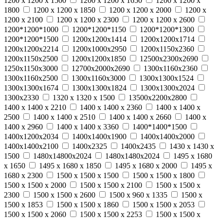
1200 x 1200 x 1500
1200 x 1200 x 1650
1200 x 1200 x
1800
1200 x 1200 x 1850
1200 x 1200 x 2000
1200 x
1200 x 2100
1200 x 1200 x 2300
1200 x 1200 x 2600
1200*1200*1000
1200*1200*1150
1200*1200*1300
1200*1200*1500
1200x1200x1414
1200x1200x1714
1200x1200x2214
1200х1000х2950
1200х1150х2360
1200х1150х2500
1200х1200х1850
12500х2300х2690
1250х1150х3000
12700х2000х2690
1300х1160х2360
1300х1160х2500
1300х1160х3000
1300х1300х1524
1300х1300х1674
1300х1300х1824
1300х1300х2024
1300х2330
1320 x 1320 x 1500
13500х2200х2800
1400 x 1400 x 2210
1400 x 1400 x 2360
1400 x 1400 x
2500
1400 x 1400 x 2510
1400 x 1400 x 2660
1400 x
1400 x 2960
1400 x 1400 x 3360
1400*1400*1500
1400х1200х2034
1400х1400х1900
1400х1400х2000
1400х1400х2100
1400х2325
1400х2435
1430 x 1430 x
1500
1480х14800х2024
1480х1480х2024
1495 x 1680
x 1650
1495 x 1680 x 1850
1495 x 1680 x 2000
1495 x
1680 x 2300
1500 x 1500 x 1500
1500 x 1500 x 1800
1500 x 1500 x 2000
1500 x 1500 x 2100
1500 x 1500 x
2300
1500 x 1500 x 2600
1500 x 960 x 1335
1500 х
1500 х 1853
1500 х 1500 х 1860
1500 х 1500 х 2053
1500 х 1500 х 2060
1500 х 1500 х 2253
1500 х 1500 х