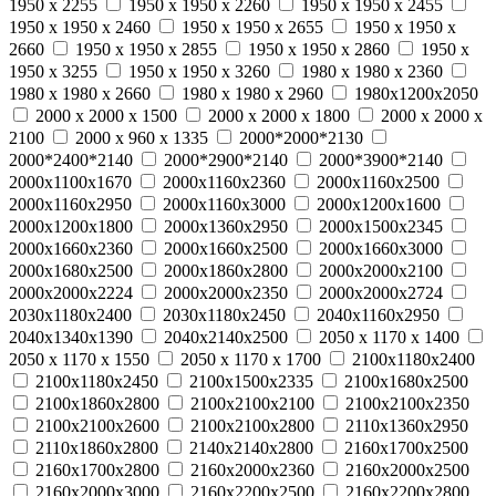
1950 х 2255
1950 х 1950 х 2260
1950 х 1950 х 2455
1950 х 1950 х 2460
1950 х 1950 х 2655
1950 х 1950 х
2660
1950 х 1950 х 2855
1950 х 1950 х 2860
1950 х
1950 х 3255
1950 х 1950 х 3260
1980 x 1980 x 2360
1980 x 1980 x 2660
1980 x 1980 x 2960
1980х1200х2050
2000 x 2000 x 1500
2000 x 2000 x 1800
2000 x 2000 x
2100
2000 x 960 x 1335
2000*2000*2130
2000*2400*2140
2000*2900*2140
2000*3900*2140
2000х1100х1670
2000х1160х2360
2000х1160х2500
2000х1160х2950
2000х1160х3000
2000х1200х1600
2000х1200х1800
2000х1360х2950
2000х1500х2345
2000х1660х2360
2000х1660х2500
2000х1660х3000
2000х1680х2500
2000х1860х2800
2000х2000х2100
2000х2000х2224
2000х2000х2350
2000х2000х2724
2030х1180х2400
2030х1180х2450
2040х1160х2950
2040х1340х1390
2040х2140х2500
2050 x 1170 x 1400
2050 x 1170 x 1550
2050 x 1170 x 1700
2100х1180х2400
2100х1180х2450
2100х1500х2335
2100х1680х2500
2100х1860х2800
2100х2100х2100
2100х2100х2350
2100х2100х2600
2100х2100х2800
2110х1360х2950
2110х1860х2800
2140х2140х2800
2160х1700х2500
2160х1700х2800
2160х2000х2360
2160х2000х2500
2160х2000х3000
2160х2200х2500
2160х2200х2800