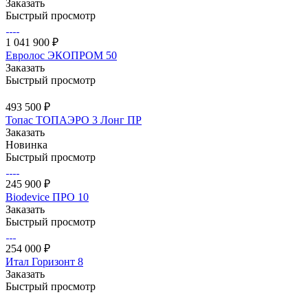
Заказать
Быстрый просмотр
1 041 900 ₽
Евролос ЭКОПРОМ 50
Заказать
Быстрый просмотр
493 500 ₽
Топас ТОПАЭРО 3 Лонг ПР
Заказать
Новинка
Быстрый просмотр
245 900 ₽
Biodevice ПРО 10
Заказать
Быстрый просмотр
254 000 ₽
Итал Горизонт 8
Заказать
Быстрый просмотр