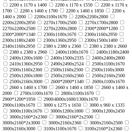
2200 x 1170 x 1400
2200 x 1170 x 1550
2200 x 1170 x
1700
2200 x 1460 x 1700
2200 x 1460 x 1850
2200 x
1460 x 2000
2200х1100х1670
2200х2200х2800
2200х2200х2850
2270х1700х2500
2270х1700х2800
2270х2200х2500
2270х2200х2800
2300*2000*1280
2300*2000*1340
2300х1100х1670
2300х1160х2950
2300х1180х2400
2300х1360х2950
2300х1500х1400
2340х1160х2950
2380 x 2380 x 2360
2380 x 2380 x 2660
2380 x 2380 x 2960
2400х1100х1670
2400х1180х2400
2400х1200х1600
2400х1500х2335
2400х2400х2800
2410х1360х2950
2490х2490х2524
2500х1100х1670
2500х1160х2360
2500х1160х2500
2500х1160х3000
2500х1200х1800
2500х2160х2360
2500х2160х2500
2500х2160х3000
2600*2000*1340
2600х1100х1670
2660 x 1460 x 1700
2660 x 1460 x 1850
2660 x 1460 x
2000
2700х1100х1670
2800х1100х1670
2900*1200*1959
2900/4000х1600/1300х1670
2900х1100х1670
3000 x 1275 x 1650
3000 x 960 x 1335
3000х1100х1670
3000х1200х1800
3000х1200х2450
3000х2160*2х2360
3000х2160*2х2500
3000х2160*2х3000
3000х2160х2360
3000х2160х2500
3000х2160х3000
3100х1100х1670
3100х2160*2х2360