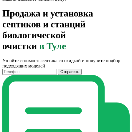
Продажа и установка
септиков и станций
биологической
очистки
в Туле
Узнайте стоимость септика со скидкой и получите подбор
подходящих моделей