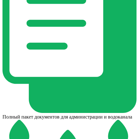
Полный пакет документов для администрации и водоканала