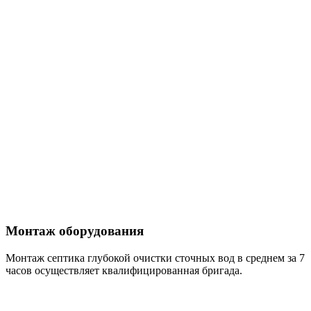
Монтаж оборудования
Монтаж септика глубокой очистки сточных вод в среднем за 7
часов осуществляет квалифицированная бригада.