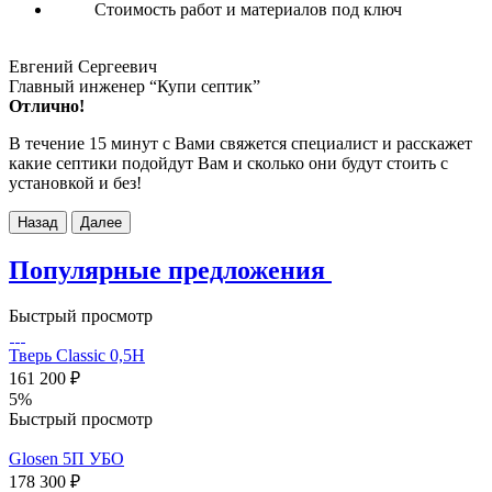
Стоимость работ и материалов под ключ
Евгений Сергеевич
Главный инженер “Купи септик”
Отлично!
В течение 15 минут с Вами свяжется специалист и расскажет
какие септики подойдут Вам и сколько они будут стоить с
установкой и без!
Назад
Далее
Популярные
предложения
Быстрый просмотр
Тверь Classic 0,5Н
161 200 ₽
5%
Быстрый просмотр
Glosen 5П УБО
178 300 ₽