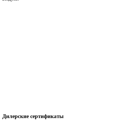
Дилерские сертификаты