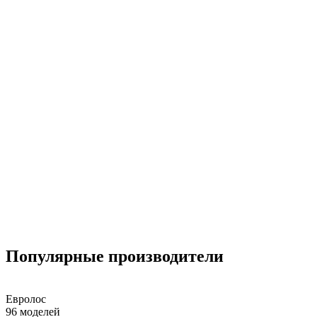
Популярные
производители
Евролос
96 моделей