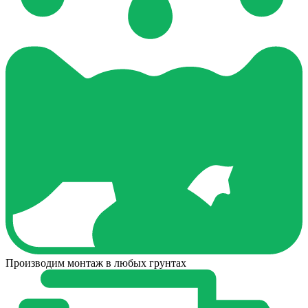
Производим монтаж в любых грунтах