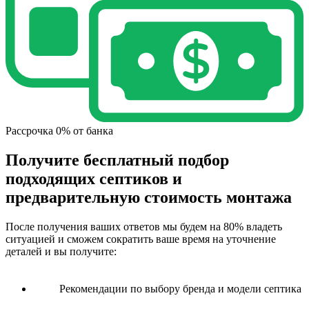
Рассрочка 0% от банка
Получите
бесплатный подбор
подходящих септиков и
предварительную стоимость монтажа
После получения ваших ответов мы будем на 80% владеть
ситуацией и сможем сократить ваше время на уточнение
деталей и вы получите:
Рекомендации по выбору бренда и модели септика