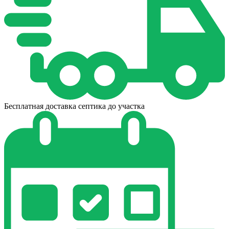
Бесплатная доставка септика до участка