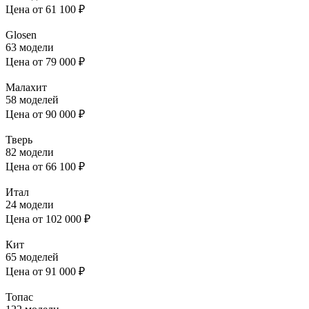
Цена
от 61 100 ₽
Glosen
63 модели
Цена
от 79 000 ₽
Малахит
58 моделей
Цена
от 90 000 ₽
Тверь
82 модели
Цена
от 66 100 ₽
Итал
24 модели
Цена
от 102 000 ₽
Кит
65 моделей
Цена
от 91 000 ₽
Топас