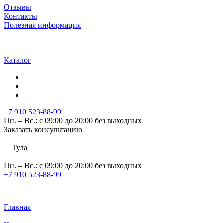
Отзывы
Контакты
Полезная информация
Каталог
+7 910 523-88-99
Пн. – Вс.: с 09:00 до 20:00 без выходных
Заказать консультацию
Тула
Пн. – Вс.: с 09:00 до 20:00 без выходных
+7 910 523-88-99
Главная
–