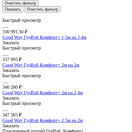
Очистить фильтр
Очистить фильтр
Быстрый просмотр
330 991.50 ₽
Good Way ГудВэй Комфорт+ 1,5м на 2,4м
Заказать
Быстрый просмотр
337 995 ₽
Good Way ГудВэй Комфорт+ 2м на 2м
Заказать
Быстрый просмотр
346 260 ₽
Good Way ГудВэй Комфорт+ 2м на 2,4м
Заказать
Быстрый просмотр
347 565 ₽
Good Way ГудВэй Комфорт+ 2,5м на 2м
Заказать
Пластиковый погреб ГудВэй, Комфорт+