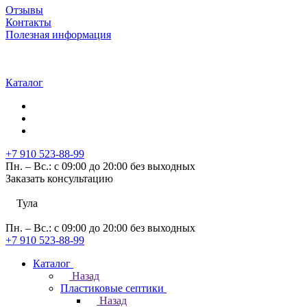
Отзывы
Контакты
Полезная информация
Каталог
+7 910 523-88-99
Пн. – Вс.: с 09:00 до 20:00 без выходных
Заказать консультацию
Тула
Пн. – Вс.: с 09:00 до 20:00 без выходных
+7 910 523-88-99
Каталог
Назад
Пластиковые септики
Назад