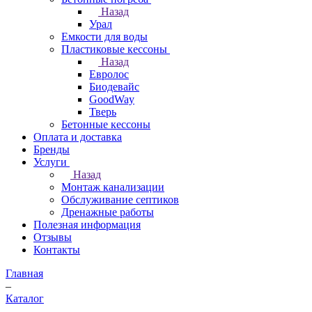
Назад
Урал
Емкости для воды
Пластиковые кессоны
Назад
Евролос
Биодевайс
GoodWay
Тверь
Бетонные кессоны
Оплата и доставка
Бренды
Услуги
Назад
Монтаж канализации
Обслуживание септиков
Дренажные работы
Полезная информация
Отзывы
Контакты
Главная
–
Каталог
–