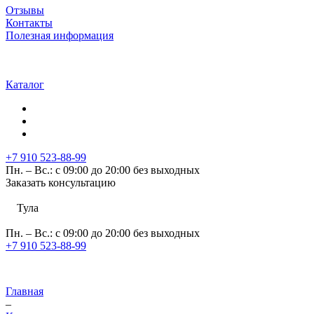
Отзывы
Контакты
Полезная информация
Каталог
+7 910 523-88-99
Пн. – Вс.: с 09:00 до 20:00 без выходных
Заказать консультацию
Тула
Пн. – Вс.: с 09:00 до 20:00 без выходных
+7 910 523-88-99
Главная
–