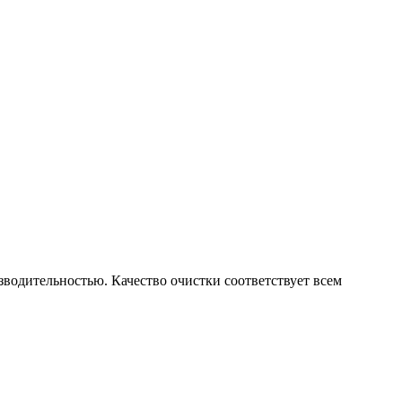
одительностью. Качество очистки соответствует всем