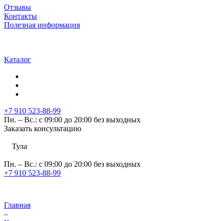
Отзывы
Контакты
Полезная информация
Каталог
+7 910 523-88-99
Пн. – Вс.: с 09:00 до 20:00 без выходных
Заказать консультацию
Тула
Пн. – Вс.: с 09:00 до 20:00 без выходных
+7 910 523-88-99
Главная
–