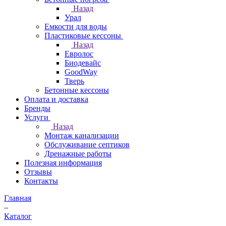
Назад
Урал
Емкости для воды
Пластиковые кессоны
Назад
Евролос
Биодевайс
GoodWay
Тверь
Бетонные кессоны
Оплата и доставка
Бренды
Услуги
Назад
Монтаж канализации
Обслуживание септиков
Дренажные работы
Полезная информация
Отзывы
Контакты
Главная
–
Каталог
–