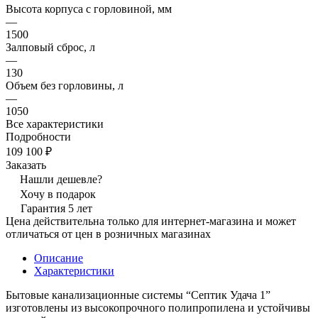
Высота корпуса с горловиной, мм
—
1500
Залповый сброс, л
—
130
Объем без горловины, л
—
1050
Все характеристики
Подробности
109 100 ₽
Заказать
Нашли дешевле?
Хочу в подарок
Гарантия 5 лет
Цена действительна только для интернет-магазина и может
отличаться от цен в розничных магазинах
Описание
Характеристики
Бытовые канализационные системы “Септик Удача 1”
изготовлены из высокопрочного полипропилена и устойчивы