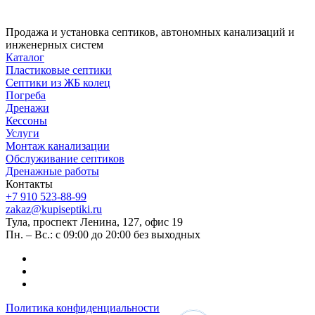
Продажа и установка септиков, автономных канализаций и
инженерных систем
Каталог
Пластиковые септики
Септики из ЖБ колец
Погреба
Дренажи
Кессоны
Услуги
Монтаж канализации
Обслуживание септиков
Дренажные работы
Контакты
+7 910 523-88-99
zakaz@kupiseptiki.ru
Тула, проспект Ленина, 127, офис 19
Пн. – Вс.: с 09:00 до 20:00 без выходных
Политика конфиденциальности