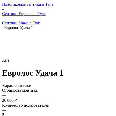
Пластиковые септики в Туле
–
Септики Евролос в Туле
–
Септики Удача в Туле
–
Евролос Удача 1
Хит
Евролос Удача 1
Характеристики
Стоимость монтажа
—
26 000 ₽
Количество пользователей
—
2