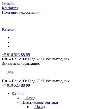
Отзывы
Контакты
Полезная информация
Каталог
+7 910 523-88-99
Пн. – Вс.: с 09:00 до 20:00 без выходных
Заказать консультацию
Тула
Пн. – Вс.: с 09:00 до 20:00 без выходных
+7 910 523-88-99
Каталог
Назад
Пластиковые септики
Назад