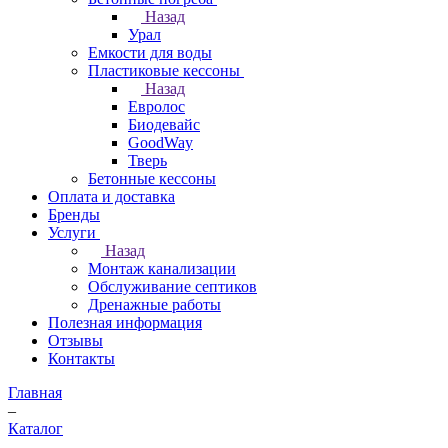
Назад
Урал
Емкости для воды
Пластиковые кессоны
Назад
Евролос
Биодевайс
GoodWay
Тверь
Бетонные кессоны
Оплата и доставка
Бренды
Услуги
Назад
Монтаж канализации
Обслуживание септиков
Дренажные работы
Полезная информация
Отзывы
Контакты
Главная
–
Каталог
–