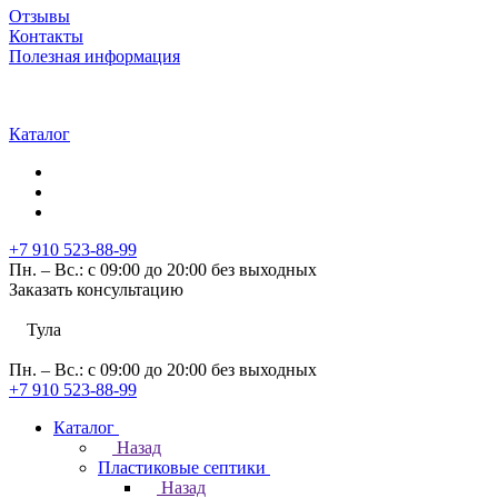
Отзывы
Контакты
Полезная информация
Каталог
+7 910 523-88-99
Пн. – Вс.: с 09:00 до 20:00 без выходных
Заказать консультацию
Тула
Пн. – Вс.: с 09:00 до 20:00 без выходных
+7 910 523-88-99
Каталог
Назад
Пластиковые септики
Назад