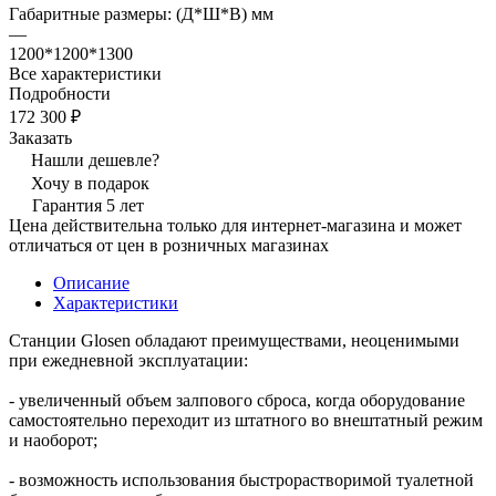
Габаритные размеры: (Д*Ш*В) мм
—
1200*1200*1300
Все характеристики
Подробности
172 300 ₽
Заказать
Нашли дешевле?
Хочу в подарок
Гарантия 5 лет
Цена действительна только для интернет-магазина и может
отличаться от цен в розничных магазинах
Описание
Характеристики
Станции Glosen обладают преимуществами, неоценимыми
при ежедневной эксплуатации:
- увеличенный объем залпового сброса, когда оборудование
самостоятельно переходит из штатного во внештатный режим
и наоборот;
- возможность использования быстрорастворимой туалетной